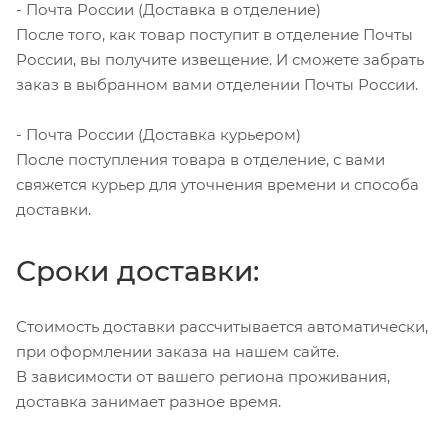
- Почта России (Доставка в отделение)
После того, как товар поступит в отделение Почты
России, вы получите извещение. И сможете забрать
заказ в выбранном вами отделении Почты России.
- Почта России (Доставка курьером)
После поступления товара в отделение, с вами
свяжется курьер для уточнения времени и способа
доставки.
Сроки доставки:
Стоимость доставки рассчитывается автоматически,
при оформлении заказа на нашем сайте.
В зависимости от вашего региона проживания,
доставка занимает разное время.