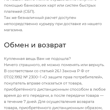
помощью банковских карт или систем быстрых
платежей (СБП).
Так же безналичный расчет доступен
непосредственно курьеру при доставке из нашего
магазина.
Обмен и возврат
Купленная вещь Вам не подошла?
Ничего страшного, её можно поменять или вернуть.
В соответствии со статьей 26.1 Закона Р Ф от
07.02.1992 № 2300−1 «О защите прав потребителей»,
покупатель вправе отказаться от товара,
приобретённого дистанционным способом в любое
время до его передачи, а после передачи товара —
в течение 7 дней. Для осуществления возврата
товара, приобретённого дистанционным образом,