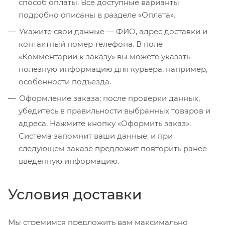
способ оплаты. Все доступные варианты
подробно описаны в разделе «Оплата».
Укажите свои данные — ФИО, адрес доставки и
контактный номер телефона. В поле
«Комментарии к заказу» вы можете указать
полезную информацию для курьера, например,
особенности подъезда.
Оформление заказа: после проверки данных,
убедитесь в правильности выбранных товаров и
адреса. Нажмите кнопку «Оформить заказ».
Система запомнит ваши данные, и при
следующем заказе предложит повторить ранее
введенную информацию.
Условия доставки
Мы стремимся предложить вам максимально