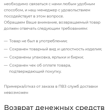
необходимо связаться с нами любым удобным
способом, и наш менеджер с удовольствием
посодействует в этом вопросе.
Обращаем Ваше внимание, возвращаемый товар
должен отвечать следующим требованиям:
Товар не был в употреблении;
Сохранен товарный вид и целостность изделия;
Сохранены упаковка, ярлыки и бирки;
Сохранен чек об оплате товара,
подтверждающий покупку.
Примерка/отказ от заказа в ПВЗ служб доставки
невозможен
Возврат денежных средств