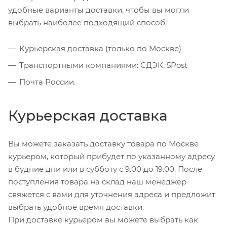
удобные варианты доставки, чтобы вы могли
выбрать наиболее подходящий способ:
Курьерская доставка (только по Москве)
Транспортными компаниями: СДЭК, 5Post
Почта России.
Курьерская доставка
Вы можете заказать доставку товара по Москве
курьером, который прибудет по указанному адресу
в будние дни или в субботу с 9.00 до 19.00. После
поступления товара на склад наш менеджер
свяжется с вами для уточнения адреса и предложит
выбрать удобное время доставки.
При доставке курьером вы можете выбрать как