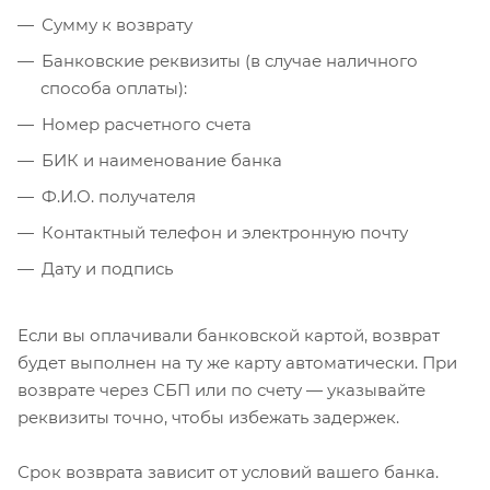
Сумму к возврату
Банковские реквизиты (в случае наличного
способа оплаты):
Номер расчетного счета
БИК и наименование банка
Ф.И.О. получателя
Контактный телефон и электронную почту
Дату и подпись
Если вы оплачивали банковской картой, возврат
будет выполнен на ту же карту автоматически. При
возврате через СБП или по счету — указывайте
реквизиты точно, чтобы избежать задержек.
Срок возврата зависит от условий вашего банка.