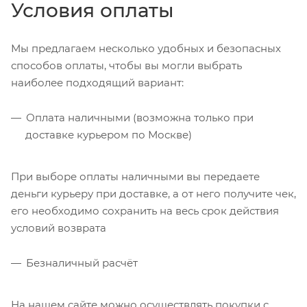
Условия оплаты
Мы предлагаем несколько удобных и безопасных
способов оплаты, чтобы вы могли выбрать
наиболее подходящий вариант:
Оплата наличными (возможна только при
доставке курьером по Москве)
При выборе оплаты наличными вы передаете
деньги курьеру при доставке, а от него получите чек,
его необходимо сохранить на весь срок действия
условий возврата
Безналичный расчёт
На нашем сайте можно осуществлять покупки с