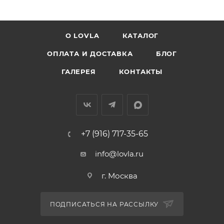
О LOVLA
КАТАЛОГ
ОПЛАТА И ДОСТАВКА
БЛОГ
ГАЛЕРЕЯ
КОНТАКТЫ
+7 (916) 717-35-65
info@lovla.ru
г. Москва
ПОДПИСАТЬСЯ НА РАССЫЛКУ