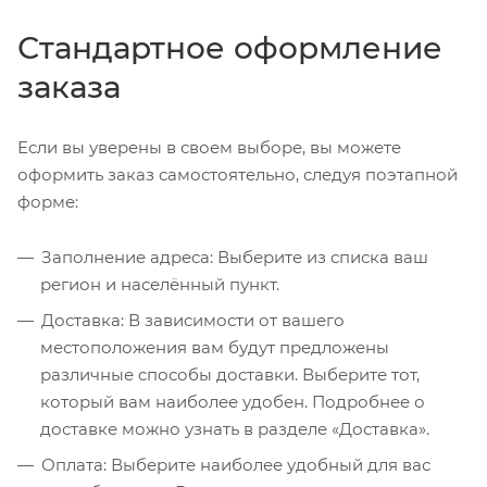
Стандартное оформление
заказа
Если вы уверены в своем выборе, вы можете
оформить заказ самостоятельно, следуя поэтапной
форме:
Заполнение адреса: Выберите из списка ваш
регион и населённый пункт.
Доставка: В зависимости от вашего
местоположения вам будут предложены
различные способы доставки. Выберите тот,
который вам наиболее удобен. Подробнее о
доставке можно узнать в разделе «Доставка».
Оплата: Выберите наиболее удобный для вас