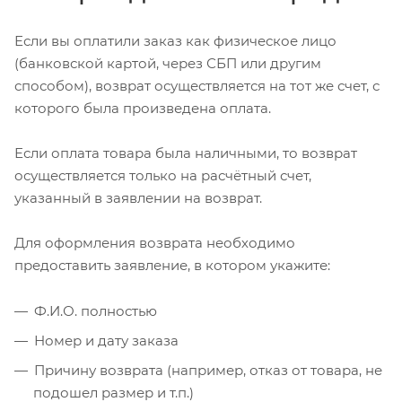
Если вы оплатили заказ как физическое лицо
(банковской картой, через СБП или другим
способом), возврат осуществляется на тот же счет, с
которого была произведена оплата.
Если оплата товара была наличными, то возврат
осуществляется только на расчётный счет,
указанный в заявлении на возврат.
Для оформления возврата необходимо
предоставить заявление, в котором укажите:
Ф.И.О. полностью
Номер и дату заказа
Причину возврата (например, отказ от товара, не
подошел размер и т.п.)