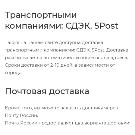
Транспортными
компаниями: СДЭК, 5Post
Также на нашем сайте доступна доставка
транспортными компаниями: СДЭК, 5Post. Доставка
рассчитывается автоматически после ввода адреса.
Сроки доставки от 2-10 дней, в зависимости от
города.
Почтовая доставка
Кроме того, вы можете заказать доставку через
Почту России.
Почта России предоставляет два варианта доставки: