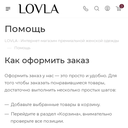
0
Помощь
LOVLA - Интернет-магазин премиальной женской одежды
—
Помощь
Как оформить заказ
Оформить заказ у нас — это просто и удобно. Для
того чтобы заказать понравившиеся товары,
достаточно выполнить несколько простых шагов:
Добавьте выбранные товары в корзину.
Перейдите в раздел «Корзина», внимательно
проверьте все позиции.