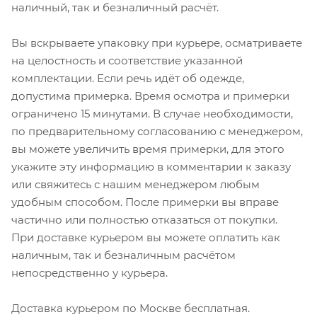
наличный, так и безналичный расчёт.
Вы вскрываете упаковку при курьере, осматриваете
на целостность и соответствие указанной
комплектации. Если речь идёт об одежде,
допустима примерка. Время осмотра и примерки
ограничено 15 минутами. В случае необходимости,
по предварительному согласованию с менеджером,
вы можете увеличить время примерки, для этого
укажите эту информацию в комментарии к заказу
или свяжитесь с нашим менеджером любым
удобным способом. После примерки вы вправе
частично или полностью отказаться от покупки.
При доставке курьером вы можете оплатить как
наличным, так и безналичным расчётом
непосредственно у курьера.
Доставка курьером по Москве бесплатная.