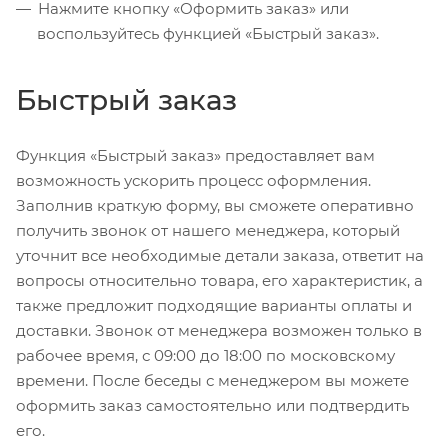
Нажмите кнопку «Оформить заказ» или
воспользуйтесь функцией «Быстрый заказ».
Быстрый заказ
Функция «Быстрый заказ» предоставляет вам
возможность ускорить процесс оформления.
Заполнив краткую форму, вы сможете оперативно
получить звонок от нашего менеджера, который
уточнит все необходимые детали заказа, ответит на
вопросы относительно товара, его характеристик, а
также предложит подходящие варианты оплаты и
доставки. Звонок от менеджера возможен только в
рабочее время, с 09:00 до 18:00 по московскому
времени. После беседы с менеджером вы можете
оформить заказ самостоятельно или подтвердить
его.