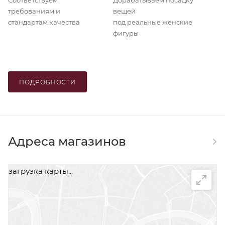
Соответствуем
Дорабатываем посадку
требованиям и
вещей
стандартам качества
под реальные женские
фигуры
ПОДРОБНОСТИ
Адреса магазинов
загрузка карты...