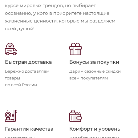
курсе мировых трендов, но выбирает
осознанно, у кого в приоритете настоящие
жизненные ценности, которые мы разделяем
всей душой!
Быстрая доставка
Бонусы за покупки
Бережно доставляем
Дарим сезонные скидки
товары
всем покупателям
по всей России
Гарантия качества
Комфорт и уровень