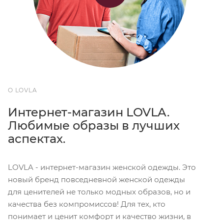
О LOVLA
Интернет-магазин LOVLA.
Любимые образы в лучших
аспектах.
LOVLA - интернет-магазин женской одежды. Это
новый бренд повседневной женской одежды
для ценителей не только модных образов, но и
качества без компромиссов! Для тех, кто
понимает и ценит комфорт и качество жизни, в