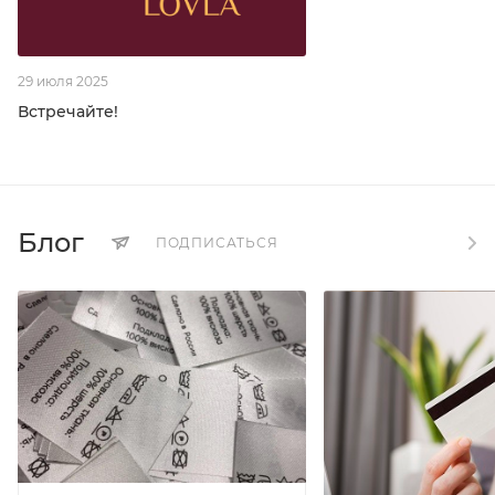
29 июля 2025
Встречайте!
Блог
ПОДПИСАТЬСЯ