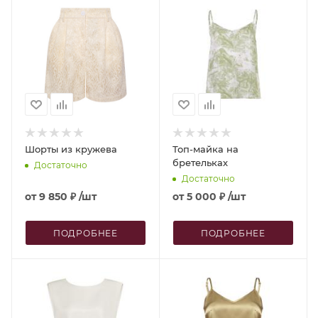
Шорты из кружева
Топ-майка на
бретельках
Достаточно
Достаточно
от
9 850 ₽
/шт
от
5 000 ₽
/шт
ПОДРОБНЕЕ
ПОДРОБНЕЕ