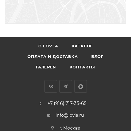
О LOVLA
КАТАЛОГ
ОПЛАТА И ДОСТАВКА
БЛОГ
ГАЛЕРЕЯ
КОНТАКТЫ
+7 (916) 717-35-65
info@lovla.ru
г. Москва