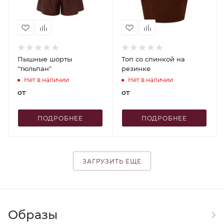
Пышные шорты
Топ со спинкой на
"тюльпан"
резинке
Нет в наличии
Нет в наличии
от
от
ПОДРОБНЕЕ
ПОДРОБНЕЕ
ЗАГРУЗИТЬ ЕЩЕ
Образы