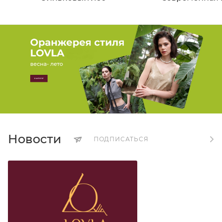
Новости
ПОДПИСАТЬСЯ