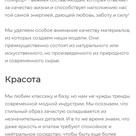
за качество жизни и способствует наполнению нас
той самой энергией, дающей любовь, заботу и силу!
Мы уделяем особое внимание качеству материалов,
из которых создаем наши модели. Они
преимущественно состоят из натурального или
искусственного, но произведенного из природного
и современного сырья.
Красота
Мы любим классику и базу, но нам не чужды тренды
современной модной индустрии. Мы осознаем, что
стильный образ зачастую складывается из
незначительных деталей. И в то же время знаем, что
даже яркость и эпатаж требуют спокойное и
нейтральное соседство, чтобы быть еще более