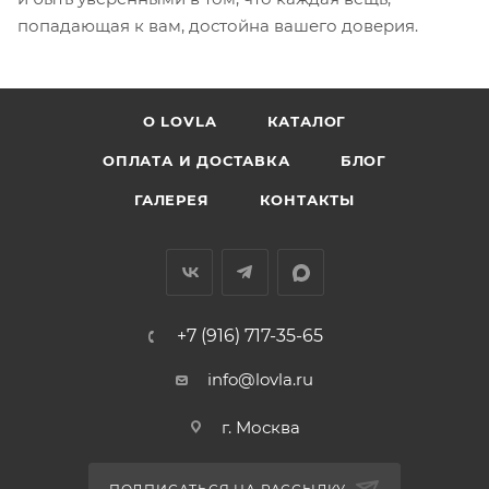
попадающая к вам, достойна вашего доверия.
О LOVLA
КАТАЛОГ
ОПЛАТА И ДОСТАВКА
БЛОГ
ГАЛЕРЕЯ
КОНТАКТЫ
+7 (916) 717-35-65
info@lovla.ru
г. Москва