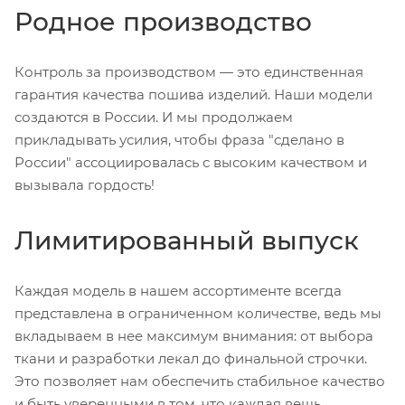
Родное производство
Контроль за производством — это единственная
гарантия качества пошива изделий. Наши модели
создаются в России. И мы продолжаем
прикладывать усилия, чтобы фраза "сделано в
России" ассоциировалась с высоким качеством и
вызывала гордость!
Лимитированный выпуск
Каждая модель в нашем ассортименте всегда
представлена в ограниченном количестве, ведь мы
вкладываем в нее максимум внимания: от выбора
ткани и разработки лекал до финальной строчки.
Это позволяет нам обеспечить стабильное качество
и быть уверенными в том, что каждая вещь,